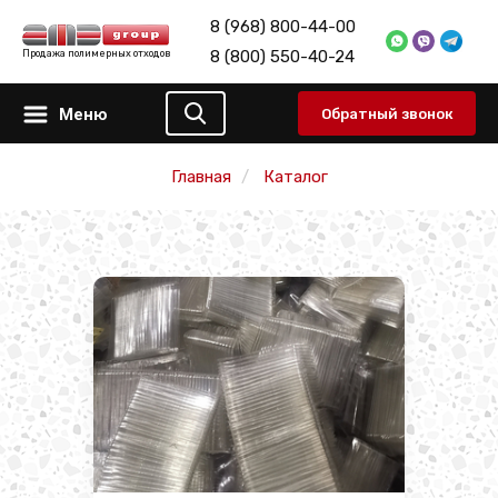
8 (968) 800-44-00
8 (800) 550-40-24
Продажа полимерных отходов
Меню
Обратный звонок
Главная
Каталог