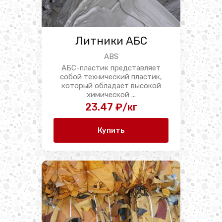
Литники АБС
ABS
АБС-пластик представляет
собой технический пластик,
который обладает высокой
химической ...
23.47 ₽/кг
Купить