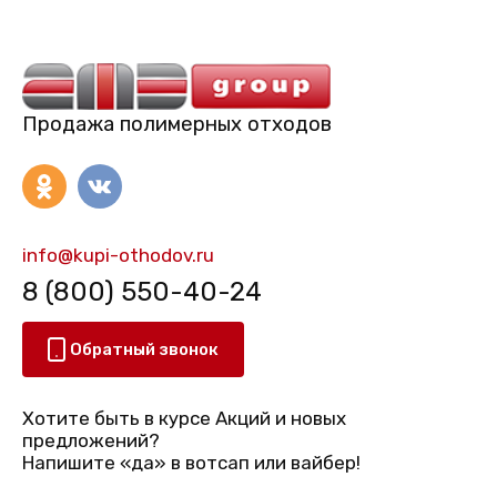
Продажа полимерных отходов
info@kupi-othodov.ru
8 (800) 550-40-24
Обратный звонок
Хотите быть в курсе Акций и новых
предложений?
Напишите «да» в вотсап или вайбер!