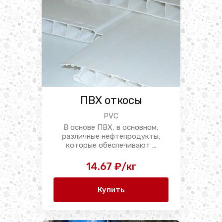
ПВХ откосы
PVC
В основе ПВХ, в основном,
различные нефтепродукты,
которые обеспечивают ...
14.67 ₽/кг
Купить