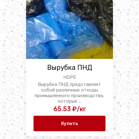
Вырубка ПНД
HDPE
Вырубка ПНД представляет
собой различные отходы
промышленного производства,
которые ...
65.53 ₽/кг
Купить