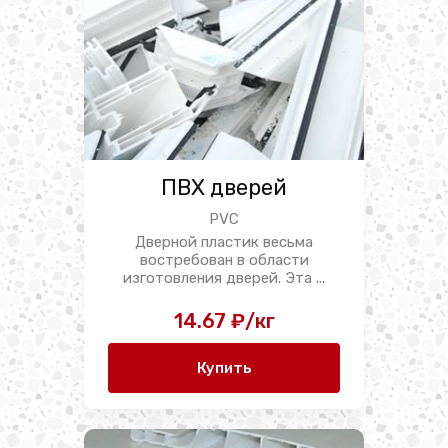
ПВХ дверей
PVC
Дверной пластик весьма
востребован в области
изготовления дверей. Эта ...
14.67 ₽/кг
Купить