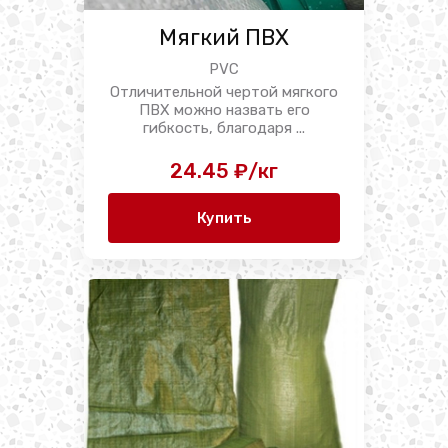
Мягкий ПВХ
PVC
Отличительной чертой мягкого
ПВХ можно назвать его
гибкость, благодаря ...
24.45 ₽/кг
Купить