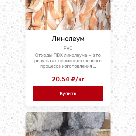
Линолеум
PVC
Отходы ПВХ линолеума — это
результат производственного
процесса изготовления ...
20.54 ₽/кг
Купить