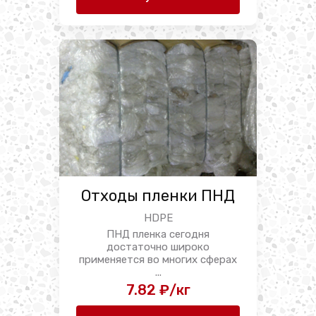
Отходы пленки ПНД
HDPE
ПНД пленка сегодня
достаточно широко
применяется во многих сферах
...
7.82 ₽/кг