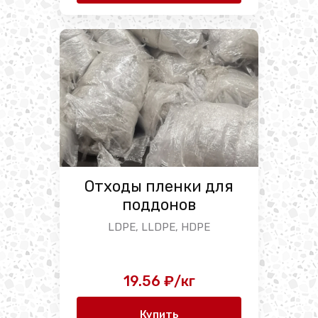
Отходы пленки для
поддонов
LDPE, LLDPE, HDPE
19.56 ₽/кг
Купить