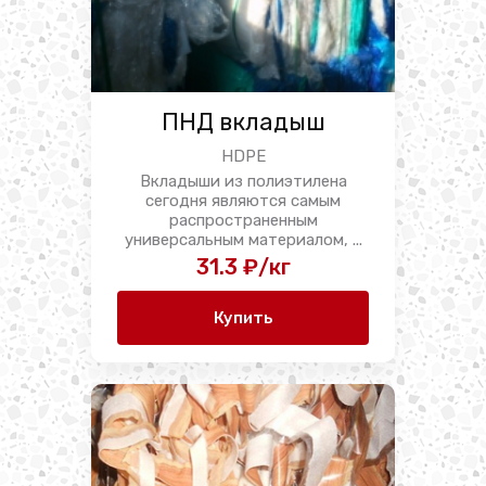
ПНД вкладыш
HDPE
Вкладыши из полиэтилена
сегодня являются самым
распространенным
универсальным материалом, ...
31.3 ₽/кг
Купить