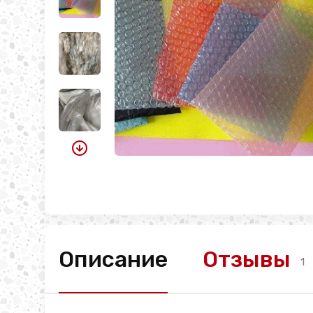
Описание
Отзывы
1