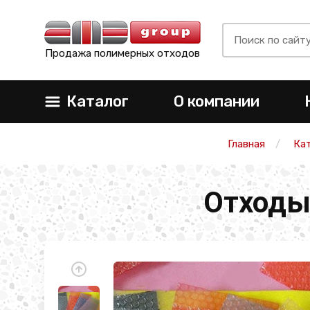
Продажа полимерных отходов
Каталог
О компании
Главная
Ка
Отходы