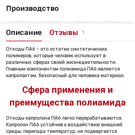
Производство
Описание
Отзывы
1
Отходы ПА6 – это остатки синтетических
полимеров, которые человек использует в
различных сферах своей жизнедеятельности.
Главным компонентом полиамида ПА6 является
капролактам, безопасный для человека материал.
Сфера применения и
преимущества полиамида
Отходы капролона ПА6 легко перерабатываются.
Капролон ПА6 устойчив к воздействию внешней
среды, перепада температур, не подвергается