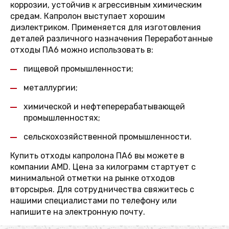
коррозии, устойчив к агрессивным химическим
средам. Капролон выступает хорошим
диэлектриком. Применяется для изготовления
деталей различного назначения Переработанные
отходы ПА6 можно использовать в:
пищевой промышленности;
металлургии;
химической и нефтеперерабатывающей
промышленностях;
сельскохозяйственной промышленности.
Купить отходы капролона ПА6 вы можете в
компании AMD. Цена за килограмм стартует с
минимальной отметки на рынке отходов
вторсырья. Для сотрудничества свяжитесь с
нашими специалистами по телефону или
напишите на электронную почту.