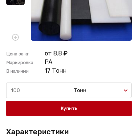
от 8.8 ₽
Цена за кг
PA
Маркировка
17 Тонн
В наличии
Тонн
Купить
Характеристики