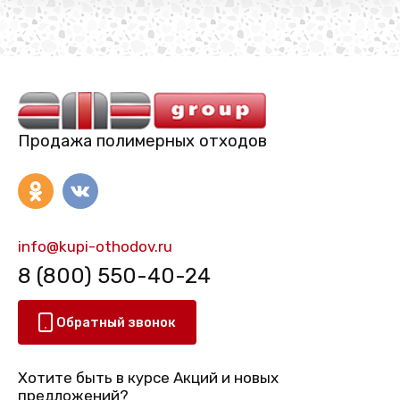
Продажа полимерных отходов
info@kupi-othodov.ru
8 (800) 550-40-24
Обратный звонок
Хотите быть в курсе Акций и новых
предложений?