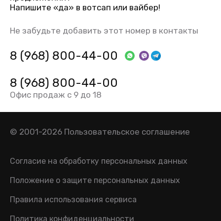
Напишите «да» в вотсап или вайбер!
Не забудьте добавить этот номер в контакты
8 (968) 800-44-00
8 (968) 800-44-00
Офис продаж с 9 до 18
© 2001-2026
Пользовательское соглашение
Согласие на обработку персональных данных
Положение о защите персональных данных
Правила использования сервиса
Политика конфиденциальности