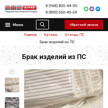
8 (968) 800-44-00
8 (800) 550-40-24
Продажа полимерных отходов
Меню
Обратный звонок
Главная
Каталог
Отходы ПС
Брак изделий из ПС
Брак изделий из ПС