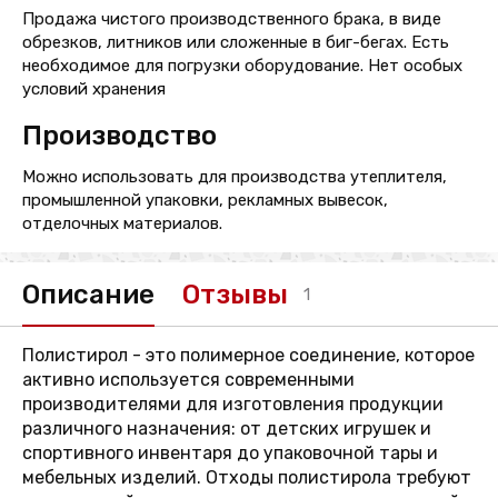
Продажа чистого производственного брака, в виде
обрезков, литников или сложенные в биг-бегах. Есть
необходимое для погрузки оборудование. Нет особых
условий хранения
Производство
Можно использовать для производства утеплителя,
промышленной упаковки, рекламных вывесок,
отделочных материалов.
Описание
Отзывы
1
Полистирол - это полимерное соединение, которое
активно используется современными
производителями для изготовления продукции
различного назначения: от детских игрушек и
спортивного инвентаря до упаковочной тары и
мебельных изделий. Отходы полистирола требуют