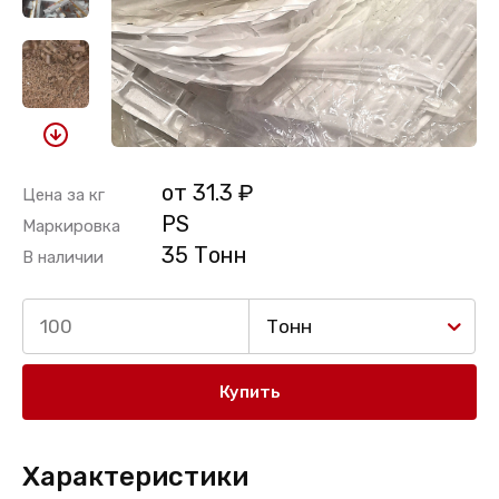
от 31.3 ₽
Цена за кг
РS
Маркировка
35 Тонн
В наличии
Тонн
Купить
Характеристики