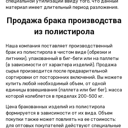
специальной утилизации ввиду того, что данный
материал имеет длительный период разложения.
Продажа брака производства
из полистирола
Наша компания поставляет производственный
брак из полистирола в чистом виде (обрезки и
литники), упакованный в биг-беги или на паллеты
(в зависимости от характера изделий). Продажа
сырья производится после предварительной
сортировки от посторонних включений. Вы можете
купить любой необходимый объем, от одной
единицы взвешивания (паллета или биг бег), масса
которой колеблется в пределах 200-500 кг.
Цена бракованных изделий из полистирола
формируется в зависимости от их вида. Объем
покупки также может повлиять на ее стоимость:
для оптовых покупателей действуют специальные