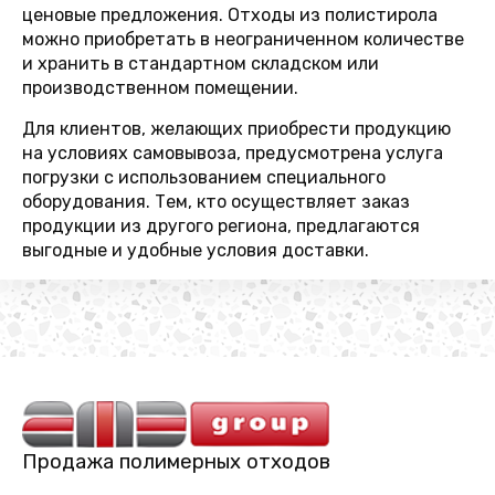
ценовые предложения. Отходы из полистирола
можно приобретать в неограниченном количестве
и хранить в стандартном складском или
производственном помещении.
Для клиентов, желающих приобрести продукцию
на условиях самовывоза, предусмотрена услуга
погрузки с использованием специального
оборудования. Тем, кто осуществляет заказ
продукции из другого региона, предлагаются
выгодные и удобные условия доставки.
Продажа полимерных отходов