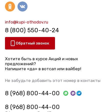
info@kupi-othodov.ru
8 (800) 550-40-24
Обратный звонок
Хотите быть в курсе Акций и новых
предложений?
Напишите «да» в вотсап или вайбер!
Не забудьте добавить этот номер в контакты
8 (968) 800-44-00
8 (968) 800-44-00