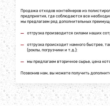
Продажа отходов контейнеров из полистирол
предприятия, где соблюдаются все необходим
мы предлагаем ряд дополнительных преимущ
отгрузка производится силами наших сот
отгрузка происходит намного быстрее, та
(роклы, погрузчики и т.д.);
мы предлагаем вторичное сырье, цена кот
Позвонив нам, вы можете получить дополнит