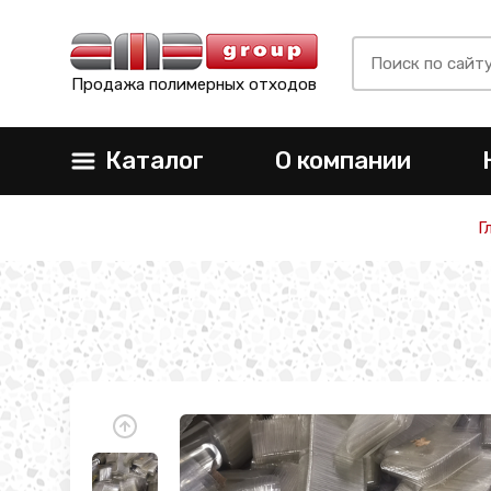
Продажа полимерных отходов
Каталог
О компании
Г