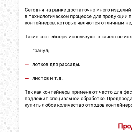
Сегодня на рынке достаточно много изделий
в технологическом процессе для продукции 
контейнеров, которые являются отличным не
Такие контейнеры используют в качестве исх
гранул;
лотков для рассады;
листов и т.д.
Так как контейнеры применяют часто для фас
подлежит специальной обработке. Предпродаж
купить любое количество отходов контейнеро
Про