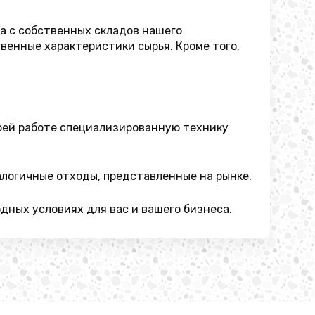
а с собственных складов нашего
венные характеристики сырья. Кроме того,
своей работе специализированную технику
алогичные отходы, представленные на рынке.
ных условиях для вас и вашего бизнеса.