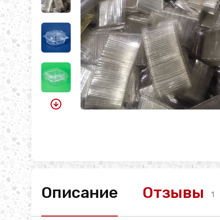
Описание
Отзывы
1