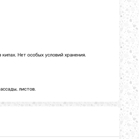
в кипах. Нет особых условий хранения.
ассады, листов.