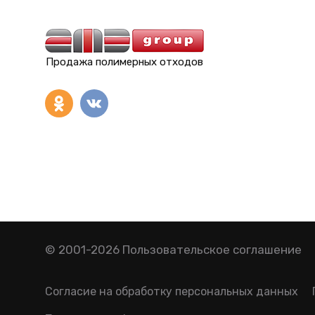
Продажа полимерных отходов
© 2001-2026
Пользовательское соглашение
Согласие на обработку персональных данных