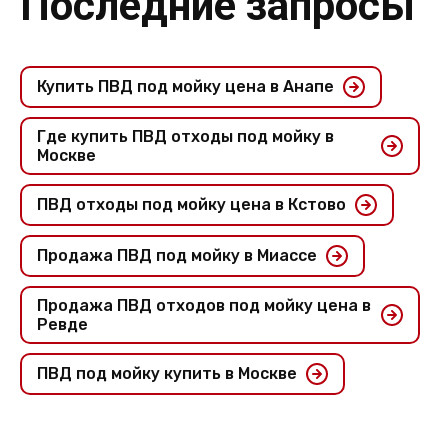
Последние запросы
Купить ПВД под мойку цена в Анапе
Где купить ПВД отходы под мойку в
Москве
ПВД отходы под мойку цена в Кстово
Продажа ПВД под мойку в Миассе
Продажа ПВД отходов под мойку цена в
Ревде
ПВД под мойку купить в Москве