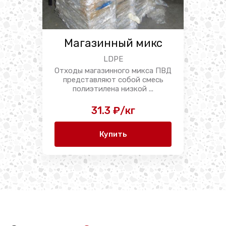
Магазинный микс
LDPE
Отходы магазинного микса ПВД
представляют собой смесь
полиэтилена низкой ...
31.3 ₽/кг
Купить