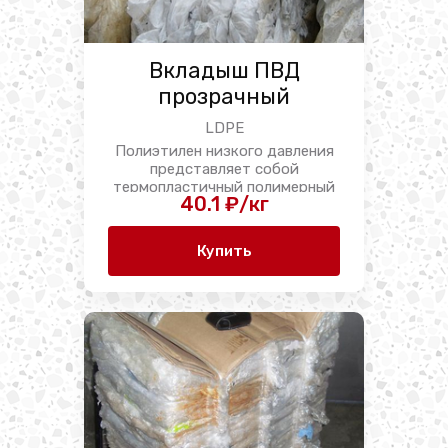
Вкладыш ПВД
прозрачный
LDPE
Полиэтилен низкого давления
представляет собой
термопластичный полимерный
40.1 ₽/кг
материал, обладающий ...
Купить