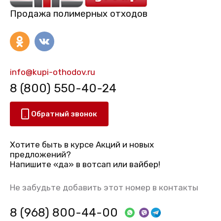
Продажа полимерных отходов
info@kupi-othodov.ru
8 (800) 550-40-24
Обратный звонок
Хотите быть в курсе Акций и новых
предложений?
Напишите «да» в вотсап или вайбер!
Не забудьте добавить этот номер в контакты
8 (968) 800-44-00