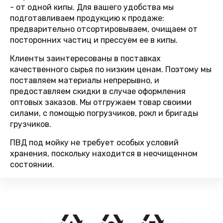
- от одной кипы. Для вашего удобства мы
подготавливаем продукцию к продаже:
предварительно отсортировываем, очищаем от
посторонних частиц и прессуем ее в кипы.
Клиенты заинтересованы в поставках
качественного сырья по низким ценам. Поэтому мы
поставляем материалы непрерывно, и
предоставляем скидки в случае оформления
оптовых заказов. Мы отгружаем товар своими
силами, с помощью погрузчиков, рокл и бригады
грузчиков.
ПВД под мойку не требует особых условий
хранения, поскольку находится в неочищенном
состоянии.