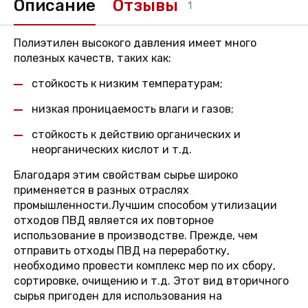
Описание
Отзывы
1
Полиэтилен высокого давления имеет много
полезных качеств, таких как:
стойкость к низким температурам;
низкая проницаемость влаги и газов;
стойкость к действию органических и
неорганических кислот и т.д.
Благодаря этим свойствам сырье широко
применяется в разных отраслях
промышленности.Лучшим способом утилизации
отходов ПВД является их повторное
использование в производстве. Прежде, чем
отправить отходы ПВД на переработку,
необходимо провести комплекс мер по их сбору,
сортировке, очищению и т.д. Этот вид вторичного
сырья пригоден для использования на