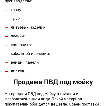
производстве:
гранул;
труб;
литьевых изделий;
пленки;
композита;
кабельной изоляции;
вендич панели;
листов.
Продажа ПВД под мойку
Мы продаем ПВД под мойку в грязном и
малозагрязненном виде. Такой материал
покупателям обойдется дешевле. Объем поставки