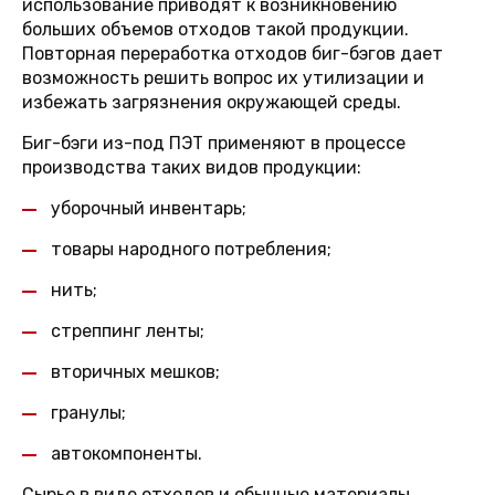
использование приводят к возникновению
больших объемов отходов такой продукции.
Повторная переработка отходов биг-бэгов дает
возможность решить вопрос их утилизации и
избежать загрязнения окружающей среды.
Биг-бэги из-под ПЭТ применяют в процессе
производства таких видов продукции:
уборочный инвентарь;
товары народного потребления;
нить;
стреппинг ленты;
вторичных мешков;
гранулы;
автокомпоненты.
Сырье в виде отходов и обычные материалы