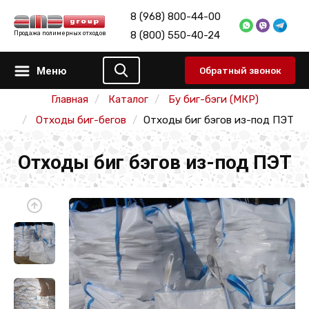
8 (968) 800-44-00
8 (800) 550-40-24
Продажа полимерных отходов
Меню
Обратный звонок
Главная
Каталог
Бу биг-бэги (МКР)
Отходы биг-бегов
Отходы биг бэгов из-под ПЭТ
Отходы биг бэгов из-под ПЭТ