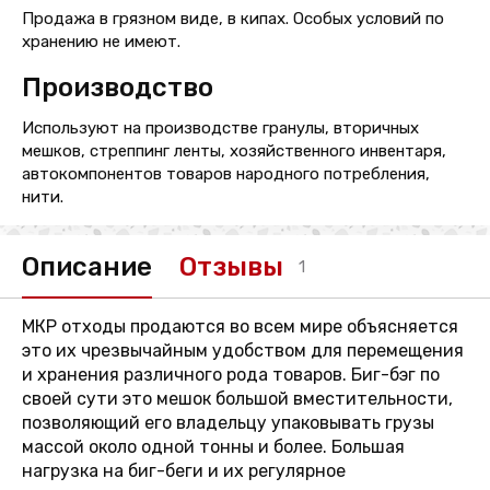
Продажа в грязном виде, в кипах. Особых условий по
хранению не имеют.
Производство
Используют на производстве гранулы, вторичных
мешков, стреппинг ленты, хозяйственного инвентаря,
автокомпонентов товаров народного потребления,
нити.
Описание
Отзывы
1
МКР отходы продаются во всем мире объясняется
это их чрезвычайным удобством для перемещения
и хранения различного рода товаров. Биг-бэг по
своей сути это мешок большой вместительности,
позволяющий его владельцу упаковывать грузы
массой около одной тонны и более. Большая
нагрузка на биг-беги и их регулярное