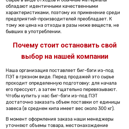
обладают идентичными качественными
характеристиками, поэтому их применение среди
предприятий-производителей преобладает. К
тому же цена на отходы в разы ниже веществ, не
бывших в употреблении.
Почему стоит остановить свой
выбор на нашей компании
Наша организация поставляет биг-бэги из-под
ПЭТ в грязном виде. Перед продажей это сырье
проходит определенную подготовку: для начала
его прессуют, а затем тщательно перевязывают.
Чтобы купить у нас биг-бэги из-под ПЭТ
достаточно заказать объем поставки от единицы
завеса (в среднем кипа имеет вес около 300 кг).
В момент оформления заказа наши менеджеры
уточняют объемы товара, местонахождение