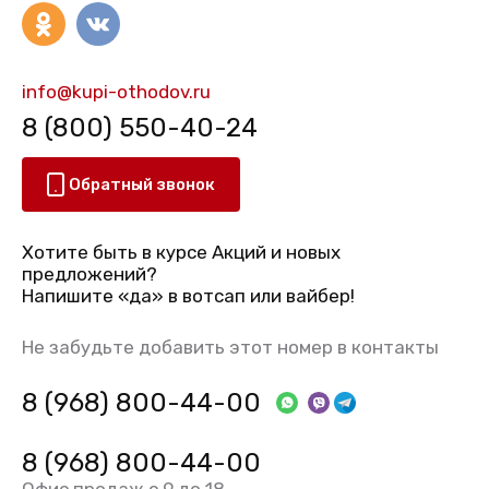
info@kupi-othodov.ru
8 (800) 550-40-24
Обратный звонок
Хотите быть в курсе Акций и новых
предложений?
Напишите «да» в вотсап или вайбер!
Не забудьте добавить этот номер в контакты
8 (968) 800-44-00
8 (968) 800-44-00