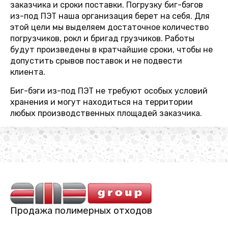
заказчика и сроки поставки. Погрузку биг-бэгов
из-под ПЭТ наша организация берет на себя. Для
этой цели мы выделяем достаточное количество
погрузчиков, рокл и бригад грузчиков. Работы
будут произведены в кратчайшие сроки, чтобы не
допустить срывов поставок и не подвести
клиента.
Биг-бэги из-под ПЭТ не требуют особых условий
хранения и могут находиться на территории
любых производственных площадей заказчика.
Продажа полимерных отходов