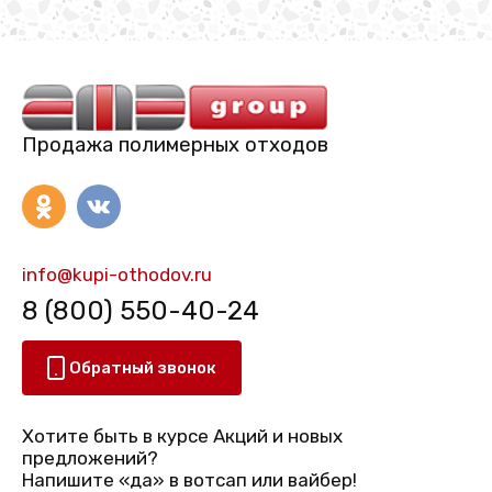
Продажа полимерных отходов
info@kupi-othodov.ru
8 (800) 550-40-24
Обратный звонок
Хотите быть в курсе Акций и новых
предложений?
Напишите «да» в вотсап или вайбер!