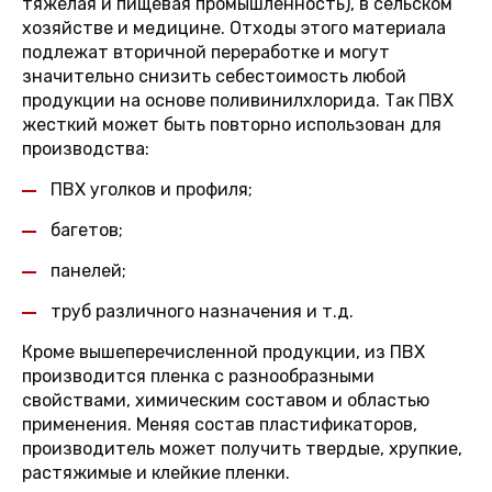
тяжелая и пищевая промышленность), в сельском
хозяйстве и медицине. Отходы этого материала
подлежат вторичной переработке и могут
значительно снизить себестоимость любой
продукции на основе поливинилхлорида. Так ПВХ
жесткий может быть повторно использован для
производства:
ПВХ уголков и профиля;
багетов;
панелей;
труб различного назначения и т.д.
Кроме вышеперечисленной продукции, из ПВХ
производится пленка с разнообразными
свойствами, химическим составом и областью
применения. Меняя состав пластификаторов,
производитель может получить твердые, хрупкие,
растяжимые и клейкие пленки.