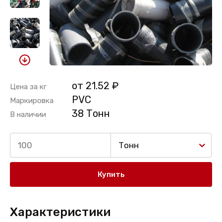
от 21.52 ₽
Цена за кг
PVC
Маркировка
38 Тонн
В наличии
Тонн
Купить
Характеристики