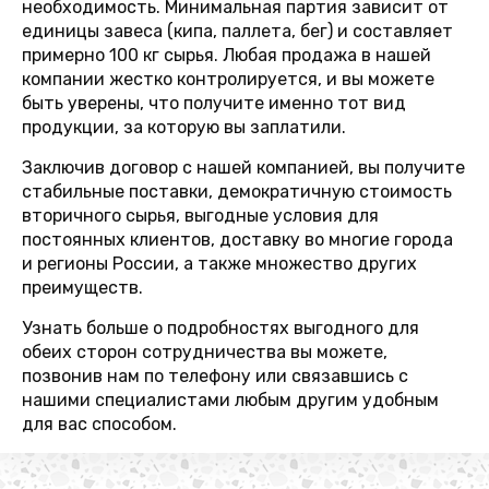
необходимость. Минимальная партия зависит от
единицы завеса (кипа, паллета, бег) и составляет
примерно 100 кг сырья. Любая продажа в нашей
компании жестко контролируется, и вы можете
быть уверены, что получите именно тот вид
продукции, за которую вы заплатили.
Заключив договор с нашей компанией, вы получите
стабильные поставки, демократичную стоимость
вторичного сырья, выгодные условия для
постоянных клиентов, доставку во многие города
и регионы России, а также множество других
преимуществ.
Узнать больше о подробностях выгодного для
обеих сторон сотрудничества вы можете,
позвонив нам по телефону или связавшись с
нашими специалистами любым другим удобным
для вас способом.