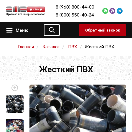
8 (968) 800-44-00
8 (800) 550-40-24
Продажа полимерных отходов
Меню
Обратный звонок
Главная
Каталог
ПВХ
Жесткий ПВХ
Жесткий ПВХ