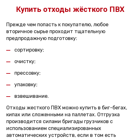
Купить отходы жёсткого ПВХ
Прежде чем попасть к покупателю, любое
вторичное сырье проходит тщательную
предпродажную подготовку:
сортировку;
очистку;
прессовку;
упаковку;
взвешивание.
Отходы жесткого ПВХ можно купить в биг-бегах,
кипах или сложенными на паллетах. Отгрузка
производится силами бригады грузчиков с
использованием специализированных
автоматических устройств, если в том есть