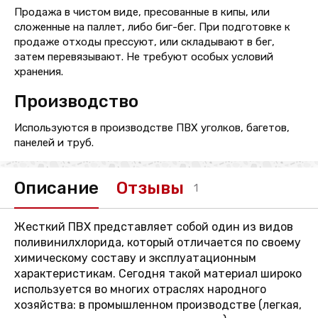
Продажа в чистом виде, пресованные в кипы, или
сложенные на паллет, либо биг-бег. При подготовке к
продаже отходы прессуют, или складывают в бег,
затем перевязывают. Не требуют особых условий
хранения.
Производство
Используются в производстве ПВХ уголков, багетов,
панелей и труб.
Описание
Отзывы
1
Жесткий ПВХ представляет собой один из видов
поливинилхлорида, который отличается по своему
химическому составу и эксплуатационным
характеристикам. Сегодня такой материал широко
используется во многих отраслях народного
хозяйства: в промышленном производстве (легкая,