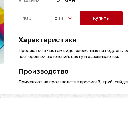
13 Тонн
В наличии
Тонн
Купить
Характеристики
Продаются в чистом виде, сложенные на поддоны и
посторонних включений, цвету и завешиваются.
Производство
Применяют на производстве профилей, труб, сайдин