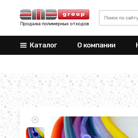
Продажа полимерных отходов
Каталог
О компании