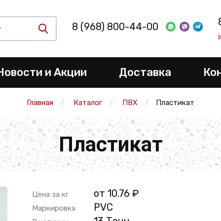
8 (968) 800-44-00
Новости и Акции
Доставка
Ко
Главная
Каталог
ПВХ
Пластикат
Пластикат
от 10.76 ₽
Цена за кг
PVC
Маркировка