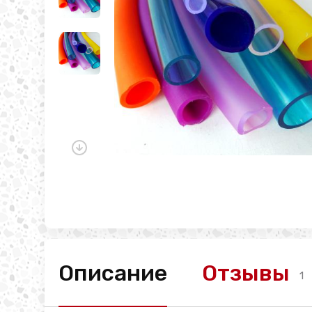
Описание
Отзывы
1