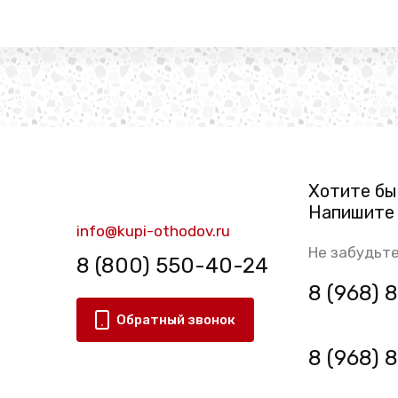
Хотите бы
Напишите 
info@kupi-othodov.ru
Не забудьте
8 (800) 550-40-24
8 (968)
Обратный звонок
8 (968)