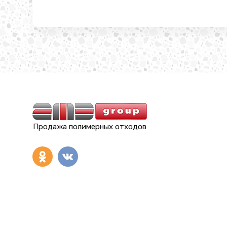
Продажа полимерных отходов