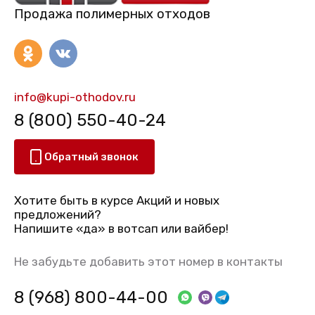
Продажа полимерных отходов
info@kupi-othodov.ru
8 (800) 550-40-24
Обратный звонок
Хотите быть в курсе Акций и новых
предложений?
Напишите «да» в вотсап или вайбер!
Не забудьте добавить этот номер в контакты
8 (968) 800-44-00