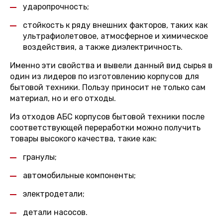
ударопрочность;
стойкость к ряду внешних факторов, таких как
ультрафиолетовое, атмосферное и химическое
воздействия, а также диэлектричность.
Именно эти свойства и вывели данный вид сырья в
один из лидеров по изготовлению корпусов для
бытовой техники. Пользу приносит не только сам
материал, но и его отходы.
Из отходов АБС корпусов бытовой техники после
соответствующей переработки можно получить
товары высокого качества, такие как:
гранулы;
автомобильные компоненты;
электродетали;
детали насосов.