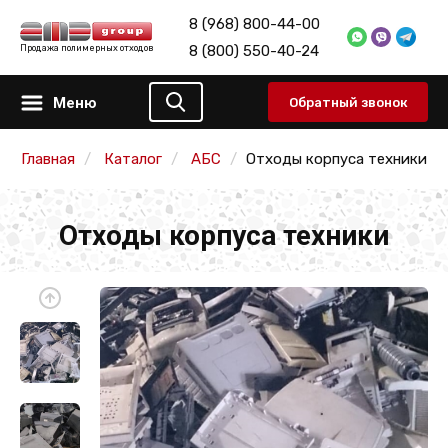
8 (968) 800-44-00
8 (800) 550-40-24
Продажа полимерных отходов
Меню
Обратный звонок
Главная
Каталог
АБС
Отходы корпуса техники
Отходы корпуса техники