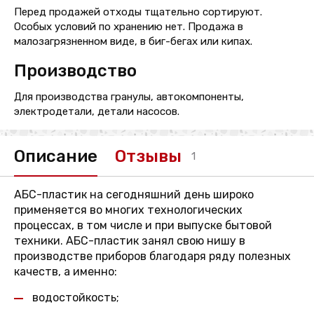
Перед продажей отходы тщательно сортируют.
Особых условий по хранению нет. Продажа в
малозагрязненном виде, в биг-бегах или кипах.
Производство
Для производства гранулы, автокомпоненты,
электродетали, детали насосов.
Описание
Отзывы
1
АБС-пластик на сегодняшний день широко
применяется во многих технологических
процессах, в том числе и при выпуске бытовой
техники. АБС-пластик занял свою нишу в
производстве приборов благодаря ряду полезных
качеств, а именно:
водостойкость;