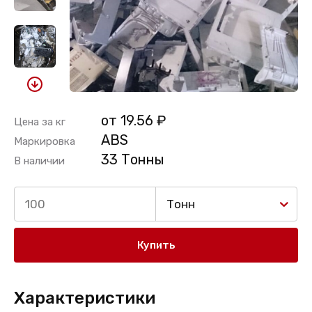
от 19.56 ₽
Цена за кг
ABS
Маркировка
33 Тонны
В наличии
Тонн
Купить
Характеристики