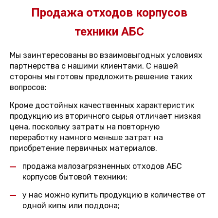
Продажа отходов корпусов
техники АБС
Мы заинтересованы во взаимовыгодных условиях
партнерства с нашими клиентами. С нашей
стороны мы готовы предложить решение таких
вопросов:
Кроме достойных качественных характеристик
продукцию из вторичного сырья отличает низкая
цена, поскольку затраты на повторную
переработку намного меньше затрат на
приобретение первичных материалов.
продажа малозагрязненных отходов АБС
корпусов бытовой техники;
у нас можно купить продукцию в количестве от
одной кипы или поддона;