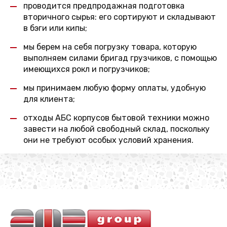
проводится предпродажная подготовка
вторичного сырья: его сортируют и складывают
в бэги или кипы;
мы берем на себя погрузку товара, которую
выполняем силами бригад грузчиков, с помощью
имеющихся рокл и погрузчиков;
мы принимаем любую форму оплаты, удобную
для клиента;
отходы АБС корпусов бытовой техники можно
завести на любой свободный склад, поскольку
они не требуют особых условий хранения.