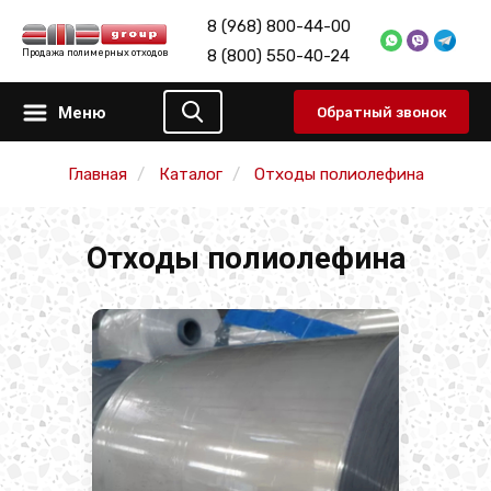
8 (968) 800-44-00
8 (800) 550-40-24
Продажа полимерных отходов
Меню
Обратный звонок
Главная
Каталог
Отходы полиолефина
Отходы полиолефина