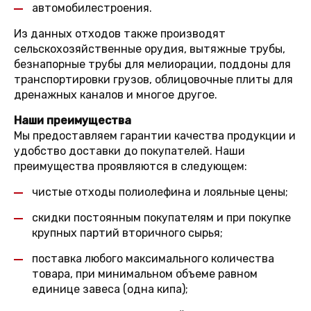
автомобилестроения.
Из данных отходов также производят
сельскохозяйственные орудия, вытяжные трубы,
безнапорные трубы для мелиорации, поддоны для
транспортировки грузов, облицовочные плиты для
дренажных каналов и многое другое.
Наши преимущества
Мы предоставляем гарантии качества продукции и
удобство доставки до покупателей. Наши
преимущества проявляются в следующем:
чистые отходы полиолефина и лояльные цены;
скидки постоянным покупателям и при покупке
крупных партий вторичного сырья;
поставка любого максимального количества
товара, при минимальном объеме равном
единице завеса (одна кипа);