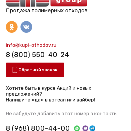
Продажа полимерных отходов
info@kupi-othodov.ru
8 (800) 550-40-24
Обратный звонок
Хотите быть в курсе Акций и новых
предложений?
Напишите «да» в вотсап или вайбер!
Не забудьте добавить этот номер в контакты
8 (968) 800-44-00