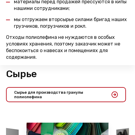
материалы перед продажей прессуются в кипы
нашими сотрудниками;
мы отгружаем вторсырье силами бригад наших
грузчиков, погрузчиков и рокл.
Отходы полиолефина не нуждаются в особых
условиях хранения, поэтому заказчик может не
беспокоиться о навесах и помещениях для
содержания.
Сырье
Сырье для производства гранулы
полиолефина