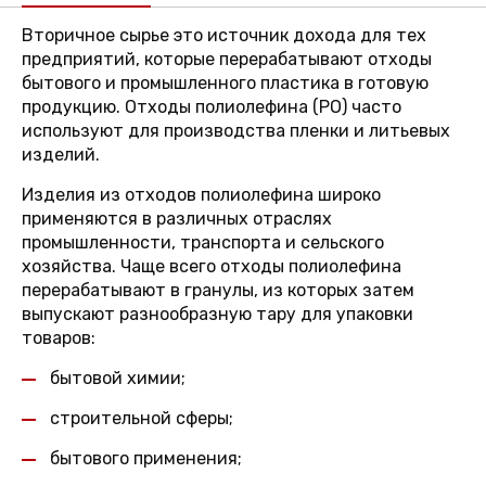
Вторичное сырье это источник дохода для тех
предприятий, которые перерабатывают отходы
бытового и промышленного пластика в готовую
продукцию. Отходы полиолефина (PO) часто
используют для производства пленки и литьевых
изделий.
Изделия из отходов полиолефина широко
применяются в различных отраслях
промышленности, транспорта и сельского
хозяйства. Чаще всего отходы полиолефина
перерабатывают в гранулы, из которых затем
выпускают разнообразную тару для упаковки
товаров:
бытовой химии;
строительной сферы;
бытового применения;