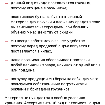
данный вид отхода поставляется грязным,
поэтому его цена в разы ниже;
пластиковая бутылка бу это отличный
материал для покупки и вложения средств если
вы занимаетесь вторсырьем, при больших
объемах у нас действуют скидки
мы всегда заботимся о вашем удобстве,
поэтому перед продажей сырье кипуется и
поставляется в кипах;
наша организация обеспечивает поставки
любой величины товара, начиная от одной кипы
или поддона;
погрузку продукции мы берем на себя, для чего
пользуемся собственными погрузчиками,
роклами и бригадами грузчиков.
Материал не нуждается в особых условиях
хранения. Ассортиментный ряд и стоимость сырья