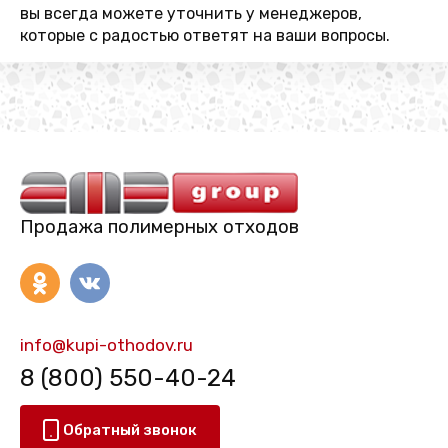
вы всегда можете уточнить у менеджеров,
которые с радостью ответят на ваши вопросы.
Продажа полимерных отходов
info@kupi-othodov.ru
8 (800) 550-40-24
Обратный звонок