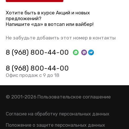
Хотите быть в курсе Акций и новых
предложений?
Напишите «да» в вотсап или вайбер!
Не забудьте добавить этот номер в контакты
8 (968) 800-44-00
8 (968) 800-44-00
Офис продаж с 9 до 18
© 2001-2026
Пользовательское соглашение
Согласие на обработку персональных данных
Положение о защите персональных данных