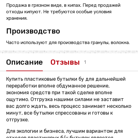
Продажа в грязном виде, в кипах. Перед продажей
отходы кипуют. Не требуются особые условия
хранения.
Производство
Часто используют для производства гранулы, волокна.
Описание
Отзывы
1
Купить пластиковые бутылки бу для дальнейшей
переработки вполне обдуманное решение,
экономия средств при такой сделке вполне
ощутимо. Отгрузка нашими силами не заставит
вас долго ждать, весь процесс занимает несколько
минут, все бутылки спрессованы и готовы к
отгрузке.
Для экологии и бизнеса, лучшим вариантом для
отходов пластиковых б/у бутылок является