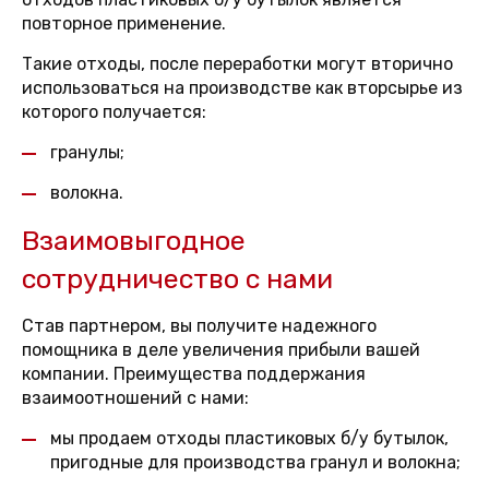
повторное применение.
Такие отходы, после переработки могут вторично
использоваться на производстве как вторсырье из
которого получается:
гранулы;
волокна.
Взаимовыгодное
сотрудничество с нами
Став партнером, вы получите надежного
помощника в деле увеличения прибыли вашей
компании. Преимущества поддержания
взаимоотношений с нами:
мы продаем отходы пластиковых б/у бутылок,
пригодные для производства гранул и волокна;