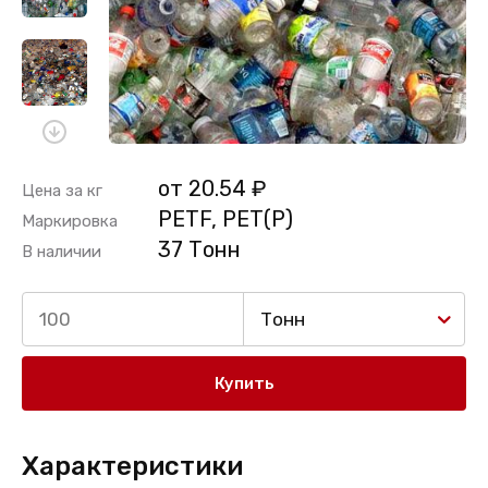
от 20.54 ₽
Цена за кг
PETF, PET(P)
Маркировка
37 Тонн
В наличии
Тонн
Купить
Характеристики