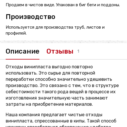
Продаем в чистов виде. Упакован в биг беги и поддоны.
Производство
Используется для производства труб, листов и
профилей.
Описание
Отзывы
1
Отходы винипласта выгодно повторно
использовать. Это сырье для повторной
переработки способно значительно удешевить
производство. Это связано с тем, что в структуре
себестоимости такого рода вещей в процессе их
изготовления значительную часть занимают
затраты на приобретение материалов.
Наша компания предлагает чистые отходы
винипласта, спрессованные в кипы. Такой способ