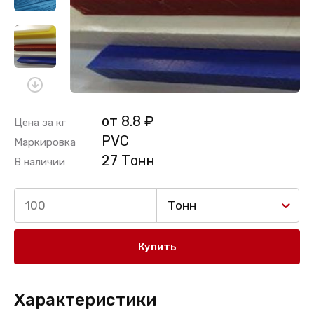
от 8.8 ₽
Цена за кг
PVC
Маркировка
27 Тонн
В наличии
Тонн
Купить
Характеристики