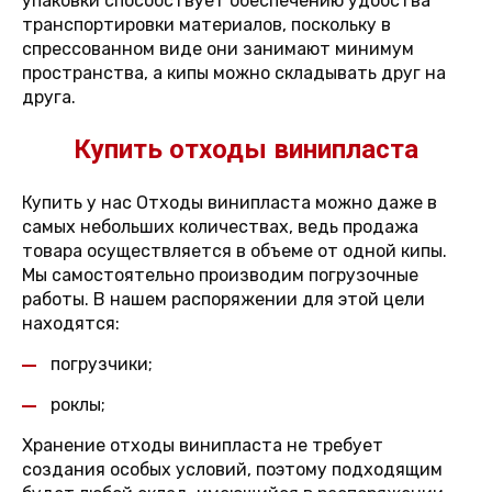
упаковки способствует обеспечению удобства
транспортировки материалов, поскольку в
спрессованном виде они занимают минимум
пространства, а кипы можно складывать друг на
друга.
Купить отходы винипласта
Купить у нас Отходы винипласта можно даже в
самых небольших количествах, ведь продажа
товара осуществляется в объеме от одной кипы.
Мы самостоятельно производим погрузочные
работы. В нашем распоряжении для этой цели
находятся:
погрузчики;
роклы;
Хранение отходы винипласта не требует
создания особых условий, поэтому подходящим