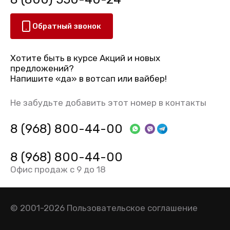
Обратный звонок
Хотите быть в курсе Акций и новых
предложений?
Напишите «да» в вотсап или вайбер!
Не забудьте добавить этот номер в контакты
8 (968) 800-44-00
8 (968) 800-44-00
Офис продаж с 9 до 18
© 2001-2026
Пользовательское соглашение