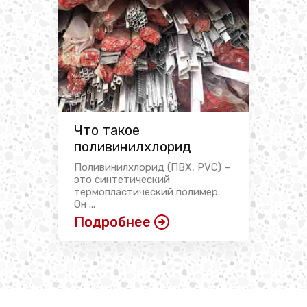
Что такое
поливинилхлорид
Поливинилхлорид (ПВХ, PVC) –
это синтетический
термопластический полимер.
Он ...
Подробнее