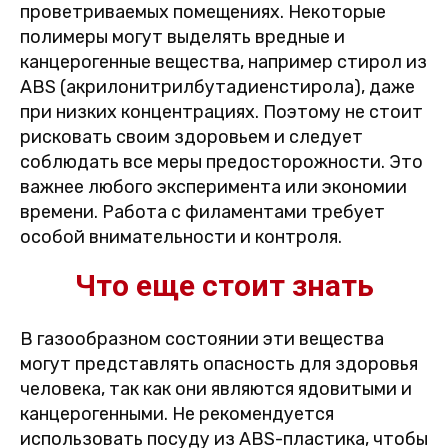
проветриваемых помещениях. Некоторые
полимеры могут выделять вредные и
канцерогенные вещества, например стирол из
ABS (акрилонитрилбутадиенстирола), даже
при низких концентрациях. Поэтому не стоит
рисковать своим здоровьем и следует
соблюдать все меры предосторожности. Это
важнее любого эксперимента или экономии
времени. Работа с филаментами требует
особой внимательности и контроля.
Что еще стоит знать
В газообразном состоянии эти вещества
могут представлять опасность для здоровья
человека, так как они являются ядовитыми и
канцерогенными. Не рекомендуется
использовать посуду из ABS-пластика, чтобы