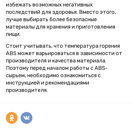
избежать возможных негативных
последствий для здоровья. Вместо этого,
лучше выбирать более безопасные
материалы для хранения и приготовления
пищи.
Стоит учитывать, что температура горения
ABS может варьироваться в зависимости от
производителя и качества материала.
Поэтому перед началом работы с ABS-
сырьем, необходимо ознакомиться с
инструкцией и рекомендациями
производителя.