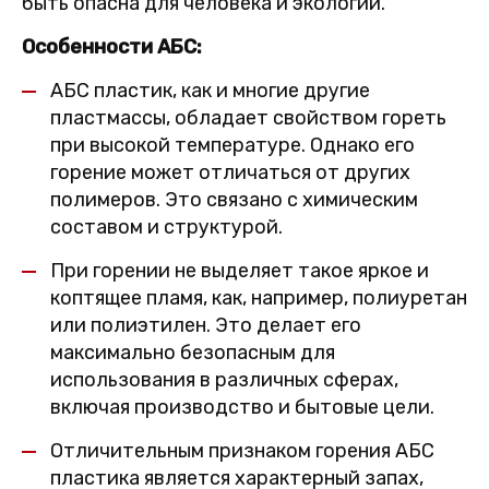
быть опасна для человека и экологии.
Особенности АБС:
АБС пластик, как и многие другие
пластмассы, обладает свойством гореть
при высокой температуре. Однако его
горение может отличаться от других
полимеров. Это связано с химическим
составом и структурой.
При горении не выделяет такое яркое и
коптящее пламя, как, например, полиуретан
или полиэтилен. Это делает его
максимально безопасным для
использования в различных сферах,
включая производство и бытовые цели.
Отличительным признаком горения АБС
пластика является характерный запах,