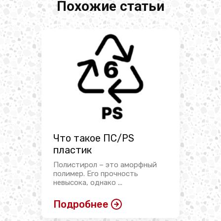
Похожие статьи
Что такое ПС/PS
пластик
Полистирол – это аморфный
полимер. Его прочность
невысока, однако ...
Подробнее