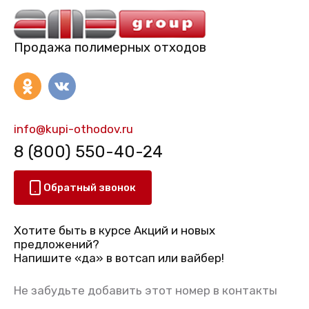
Продажа полимерных отходов
info@kupi-othodov.ru
8 (800) 550-40-24
Обратный звонок
Хотите быть в курсе Акций и новых
предложений?
Напишите «да» в вотсап или вайбер!
Не забудьте добавить этот номер в контакты