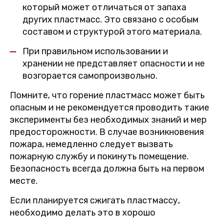
который может отличаться от запаха
других пластмасс. Это связано с особым
составом и структурой этого материала.
При правильном использовании и
хранении не представляет опасности и не
возгорается самопроизвольно.
Помните, что горение пластмасс может быть
опасным и не рекомендуется проводить такие
эксперименты без необходимых знаний и мер
предосторожности. В случае возникновения
пожара, немедленно следует вызвать
пожарную службу и покинуть помещение.
Безопасность всегда должна быть на первом
месте.
Если планируется сжигать пластмассу,
необходимо делать это в хорошо