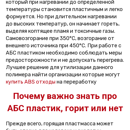
который при нагревании до определенной
температуры становится пластичным и легко
формуется. Но при длительном нагревании
до высоких температур, он начинает гореть,
выделяя коптящее пламя и токсичные газы.
Самовозгорание при 350°С, возгорание от
внешнего источника при 450°С. При работе с
АБС пластиком необходимо соблюдать меры
предосторожности и не допускать перегрева.
Лучшее решение для утилизации данного
полимера найти организации которые могут
купить ABS отходы
на переработку
Почему важно знать про
АБС пластик, горит или нет
Прежде всего, горящая пластмасса может