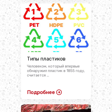
Типы пластиков
Человеком, который впервые
обнаружил пластик в 1855 году,
считается ...
Подробнее