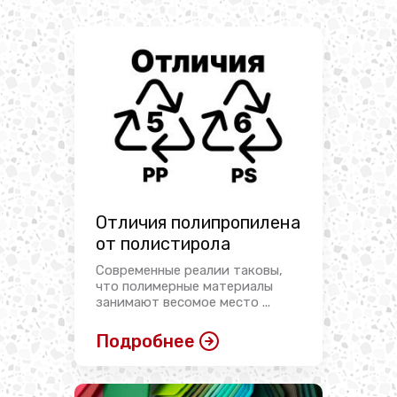
Отличия полипропилена
от полистирола
Современные реалии таковы,
что полимерные материалы
занимают весомое место ...
Подробнее