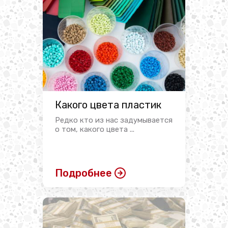
Какого цвета пластик
Редко кто из нас задумывается
о том, какого цвета ...
Подробнее