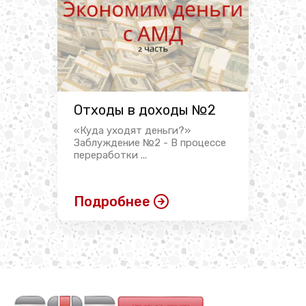
Отходы в доходы №2
«Куда уходят деньги?»
Заблуждение №2 - В процессе
переработки ...
Подробнее