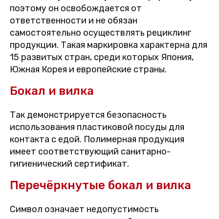
поэтому он освобождается от
ответственности и не обязан
самостоятельно осуществлять рециклинг
продукции. Такая маркировка характерна для
15 развитых стран, среди которых Япония,
Южная Корея и европейские страны.
Бокал и вилка
Так демонстрируется безопасность
использования пластиковой посуды для
контакта с едой. Полимерная продукция
имеет соответствующий санитарно-
гигиенический сертификат.
Перечёркнутые бокал и вилка
Символ означает недопустимость