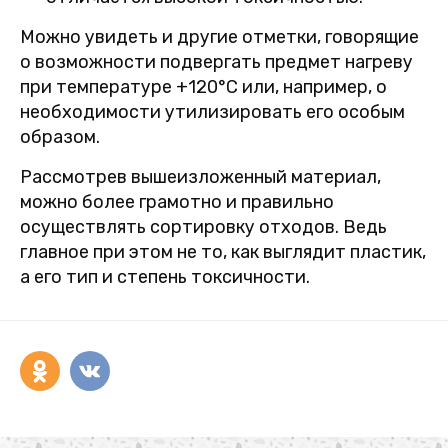
Можно увидеть и другие отметки, говорящие
о возможности подвергать предмет нагреву
при температуре +120°С или, например, о
необходимости утилизировать его особым
образом.
Рассмотрев вышеизложенный материал,
можно более грамотно и правильно
осуществлять сортировку отходов. Ведь
главное при этом не то, как выглядит пластик,
а его тип и степень токсичности.