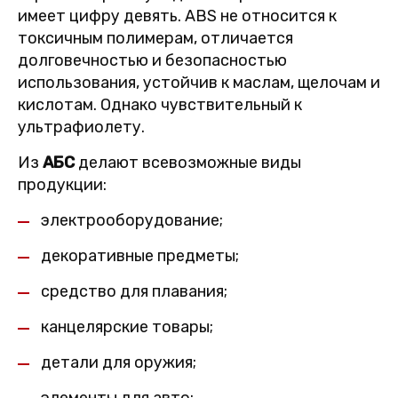
имеет цифру девять. ABS не относится к
токсичным полимерам, отличается
долговечностью и безопасностью
использования, устойчив к маслам, щелочам и
кислотам. Однако чувствительный к
ультрафиолету.
Из
АБС
делают всевозможные виды
продукции:
электрооборудование;
декоративные предметы;
средство для плавания;
канцелярские товары;
детали для оружия;