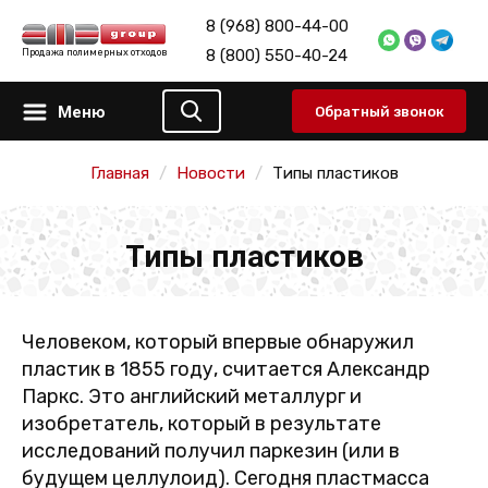
8 (968) 800-44-00
8 (800) 550-40-24
Продажа полимерных отходов
Меню
Обратный звонок
Главная
Новости
Типы пластиков
Типы пластиков
Человеком, который впервые обнаружил
пластик в 1855 году, считается Александр
Паркс. Это английский металлург и
изобретатель, который в результате
исследований получил паркезин (или в
будущем целлулоид). Сегодня пластмасса