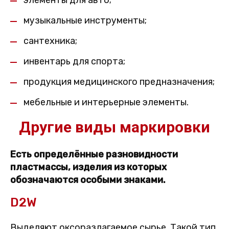
элементы для авто;
музыкальные инструменты;
сантехника;
инвентарь для спорта;
продукция медицинского предназначения;
мебельные и интерьерные элементы.
Другие виды маркировки
Есть определённые разновидности
пластмассы, изделия из которых
обозначаются особыми знаками.
D2W
Выделяют оксоразлагаемое сырье. Такой тип