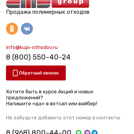
Продажа полимерных отходов
info@kupi-othodov.ru
8 (800) 550-40-24
Обратный звонок
Хотите быть в курсе Акций и новых
предложений?
Напишите «да» в вотсап или вайбер!
Не забудьте добавить этот номер в контакты
8 (968) 800-44-00