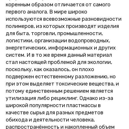
коренным образом отличается от самого
первого аналога. В мире широко
используются всевозможные разновидности
полимеров, из которых производят изделия
для быта, торговли, промышленности,
логистики, организации водопроводных,
энергетических, информационных и других
систем. И в то же время данный материал
стал настоящей проблемой для экологии,
поскольку, как оказалось, он плохо
подвержен естественному разложению, но
при этом выделяет токсические вещества, и
потому единственным решением является
утилизация либо рециклинг. Однако из-за
широкой популярности пластмассы в
качестве сырья для разных предметов
обихода и деятельности человека,
распространённость и накопленный объем