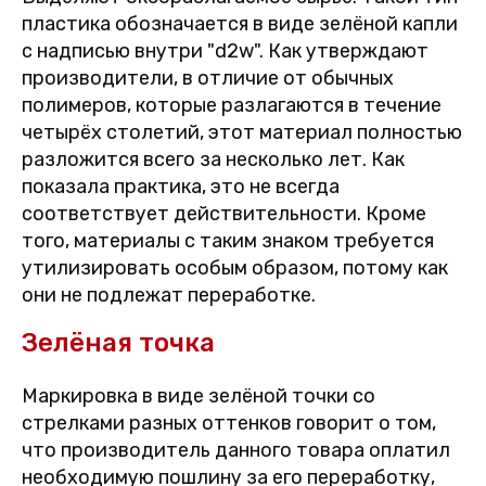
пластика обозначается в виде зелёной капли
с надписью внутри "d2w". Как утверждают
производители, в отличие от обычных
полимеров, которые разлагаются в течение
четырёх столетий, этот материал полностью
разложится всего за несколько лет. Как
показала практика, это не всегда
соответствует действительности. Кроме
того, материалы с таким знаком требуется
утилизировать особым образом, потому как
они не подлежат переработке.
Зелёная точка
Маркировка в виде зелёной точки со
стрелками разных оттенков говорит о том,
что производитель данного товара оплатил
необходимую пошлину за его переработку,