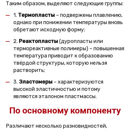
Таким образом, выделяют следующие группы:
1.
Термопласты
– подвержены плавлению,
однако при понижении температуры вновь
обретают исходную форму;
2.
Реактопласты
(дуропласты или
термореактивные полимеры) – повышенная
температура приводит к образованию
твёрдой структуры, которую нельзя
растворить;
3.
Эластомеры
– характеризуются
высокой эластичностью и потому
являются эталоном пластмассы.
По основному компоненту
Различают несколько разновидностей,