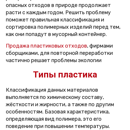
опасных отходов в природе продолжает
расти с каждым годом. Решить проблему
поможет правильная классификация и
сортировка полимерных изделий перед тем,
как они попадут в мусорный контейнер.
Продажа пластиковых отходов
, фирмами
сборщиками, для повторной переработки
частично решает проблемы экологии
Типы пластика
Классификация данных материалов
выполняется по химическому составу,
жёсткости и жирности, а также по другим
особенностям. Базовая характеристика,
определяющая вид полимера, это его
поведение при повышении температуры.