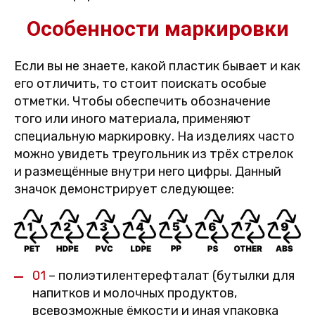
Особенности маркировки
Если вы не знаете, какой пластик бывает и как
его отличить, то стоит поискать особые
отметки. Чтобы обеспечить обозначение
того или иного материала, применяют
специальную маркировку. На изделиях часто
можно увидеть треугольник из трёх стрелок
и размещённые внутри него цифры. Данный
значок демонстрирует следующее:
01
– полиэтилентерефталат (бутылки для
напитков и молочных продуктов,
всевозможные ёмкости и иная упаковка