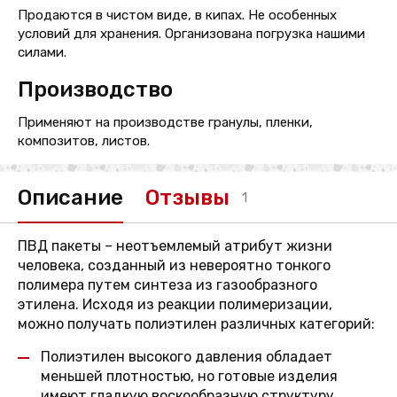
Продаются в чистом виде, в кипах. Не особенных
условий для хранения. Организована погрузка нашими
силами.
Производство
Применяют на производстве гранулы, пленки,
композитов, листов.
Описание
Отзывы
1
ПВД пакеты – неотъемлемый атрибут жизни
человека, созданный из невероятно тонкого
полимера путем синтеза из газообразного
этилена. Исходя из реакции полимеризации,
можно получать полиэтилен различных категорий:
Полиэтилен высокого давления обладает
меньшей плотностью, но готовые изделия
имеют гладкую воскообразную структуру,