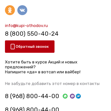
info@kupi-othodov.ru
8 (800) 550-40-24
Обратный звонок
Хотите быть в курсе Акций и новых
предложений?
Напишите «да» в вотсап или вайбер!
Не забудьте добавить этот номер в контакты
8 (968) 800-44-00
8 (968) 800-44-00