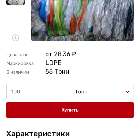
от 28.36 ₽
Цена за кг
LDPE
Маркировка
55 Тонн
В наличии
Тонн
Купить
Характеристики