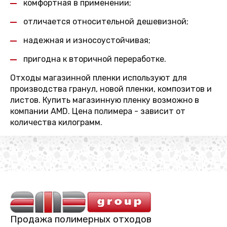
комфортная в применении;
отличается относительной дешевизной;
надежная и износоустойчивая;
пригодна к вторичной переработке.
Отходы магазинной пленки используют для
производства гранул, новой пленки, композитов и
листов. Купить магазинную пленку возможно в
компании AMD. Цена полимера - зависит от
количества килограмм.
Продажа полимерных отходов