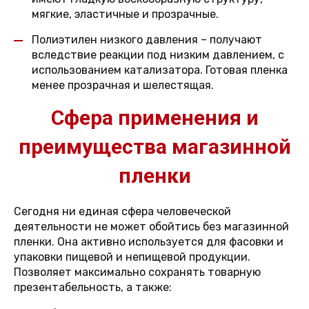
мягкие, эластичные и прозрачные.
Полиэтилен низкого давления – получают
вследствие реакции под низким давлением, с
использованием катализатора. Готовая пленка
менее прозрачная и шелестящая.
Сфера применения и
преимущества магазинной
пленки
Сегодня ни единая сфера человеческой
деятельности не может обойтись без магазинной
пленки. Она активно используется для фасовки и
упаковки пищевой и непищевой продукции.
Позволяет максимально сохранять товарную
презентабельность, а также: