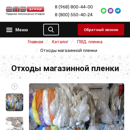
8 (968) 800-44-00
8 (800) 550-40-24
Продажа полимерных отходов
Меню
Обратный звонок
Главная
Каталог
ПВД, пленка
Отходы магазинной пленки
Отходы магазинной пленки