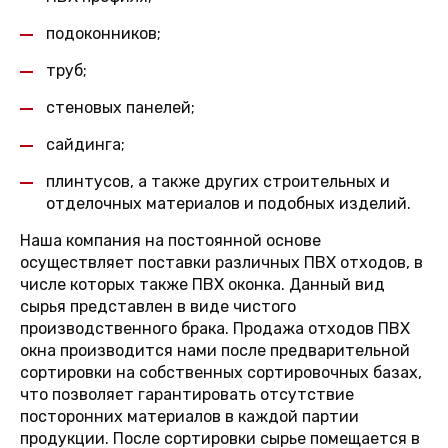
подоконников;
труб;
стеновых панелей;
сайдинга;
плинтусов, а также других строительных и
отделочных материалов и подобных изделий.
Наша компания на постоянной основе
осуществляет поставки различных ПВХ отходов, в
числе которых также ПВХ оконка. Данный вид
сырья представлен в виде чистого
производственного брака. Продажа отходов ПВХ
окна производится нами после предварительной
сортировки на собственных сортировочных базах,
что позволяет гарантировать отсутствие
посторонних материалов в каждой партии
продукции. После сортировки сырье помещается в