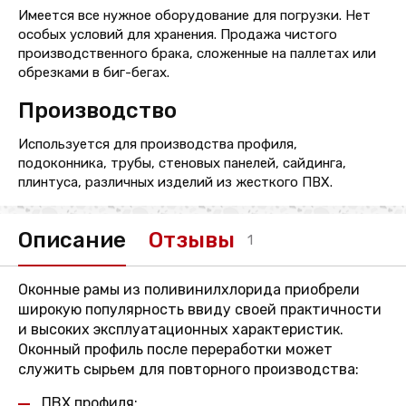
Имеется все нужное оборудование для погрузки. Нет
особых условий для хранения. Продажа чистого
производственного брака, сложенные на паллетах или
обрезками в биг-бегах.
Производство
Используется для производства профиля,
подоконника, трубы, стеновых панелей, сайдинга,
плинтуса, различных изделий из жесткого ПВХ.
Описание
Отзывы
1
Оконные рамы из поливинилхлорида приобрели
широкую популярность ввиду своей практичности
и высоких эксплуатационных характеристик.
Оконный профиль после переработки может
служить сырьем для повторного производства:
ПВХ профиля;