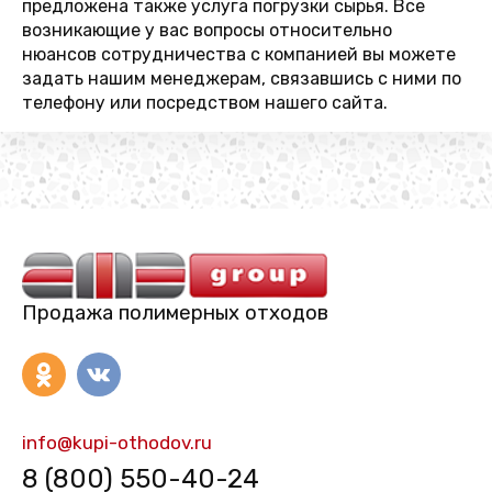
предложена также услуга погрузки сырья. Все
возникающие у вас вопросы относительно
нюансов сотрудничества с компанией вы можете
задать нашим менеджерам, связавшись с ними по
телефону или посредством нашего сайта.
Продажа полимерных отходов
info@kupi-othodov.ru
8 (800) 550-40-24