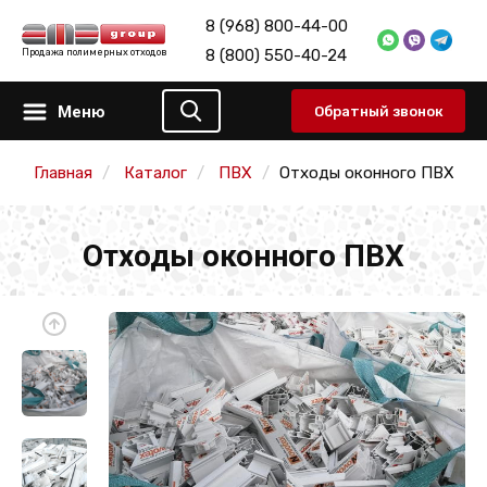
8 (968) 800-44-00
8 (800) 550-40-24
Продажа полимерных отходов
Меню
Обратный звонок
Главная
Каталог
ПВХ
Отходы оконного ПВХ
Отходы оконного ПВХ