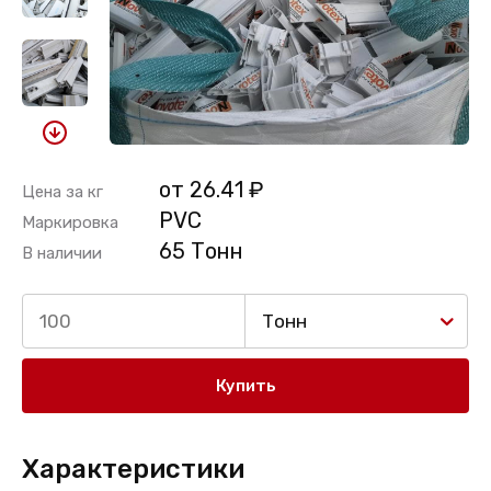
от 26.41 ₽
Цена за кг
PVC
Маркировка
65 Тонн
В наличии
Тонн
Купить
Характеристики