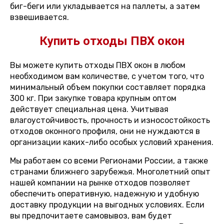
биг-беги или укладывается на паллеты, а затем
взвешивается.
Купить отходы ПВХ окон
Вы можете купить отходы ПВХ окон в любом
необходимом вам количестве, с учетом того, что
минимальный объем покупки составляет порядка
300 кг. При закупке товара крупным оптом
действует специальная цена. Учитывая
влагоустойчивость, прочность и износостойкость
отходов оконного профиля, они не нуждаются в
организации каких-либо особых условий хранения.
Мы работаем со всеми Регионами России, а также
странами ближнего зарубежья. Многолетний опыт
нашей компании на рынке отходов позволяет
обеспечить оперативную, надежную и удобную
доставку продукции на выгодных условиях. Если
вы предпочитаете самовывоз, вам будет