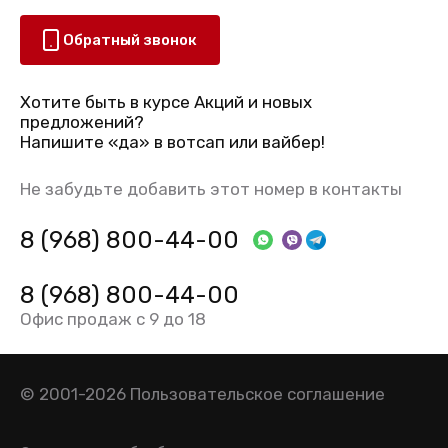
Обратный звонок
Хотите быть в курсе Акций и новых
предложений?
Напишите «да» в вотсап или вайбер!
Не забудьте добавить этот номер в контакты
8 (968) 800-44-00
8 (968) 800-44-00
Офис продаж с 9 до 18
© 2001-2026
Пользовательское соглашение