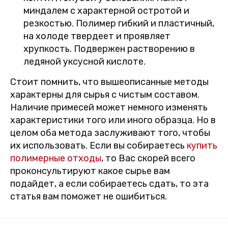
миндалем с характерной остротой и
резкостью. Полимер гибкий и пластичный,
на холоде твердеет и проявляет
хрупкость. Подвержен растворению в
ледяной уксусной кислоте.
Стоит помнить, что вышеописанные методы
характерны для сырья с чистым составом.
Наличие примесей может немного изменять
характеристики того или иного образца. Но в
целом оба метода заслуживают того, чтобы
их использовать. Если вы собираетесь
купить
полимерные отходы
, то Вас скорей всего
проконсультируют какое сырье вам
подайдет, а если собираетесь сдать, то эта
статья вам поможет не ошибиться.