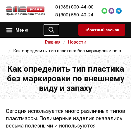
8 (968) 800-44-00
8 (800) 550-40-24
Продажа полимерных отходов
Меню
Обратный звонок
Главная
Новости
Как определить тип пластика без маркировки по внешнему виду и запаху
Как определить тип пластика
без маркировки по внешнему
виду и запаху
Сегодня используется много различных типов
пластмассы. Полимерные изделия оказались
весьма полезными и используются