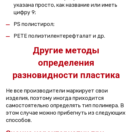
указана просто, как название или иметь
цифру 9;
PS полистирол;
PETE полиэтилентерефталат и др.
Другие методы
определения
разновидности пластика
Не все производители маркирует свои
изделия, поэтому иногда приходится
самостоятельно определять тип полимера. В
этом случае можно прибегнуть из следующих
способов.