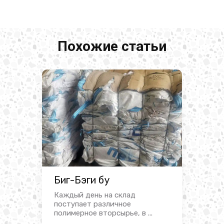
Похожие статьи
Биг-Бэги бу
Каждый день на склад
поступает различное
полимерное вторсырье, в ...