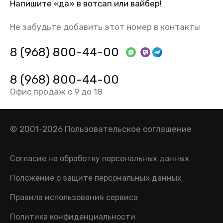
Напишите «да» в вотсап или вайбер!
Не забудьте добавить этот номер в контакты
8 (968) 800-44-00
8 (968) 800-44-00
Офис продаж с 9 до 18
© 2001-2026
Пользовательское соглашение
Согласие на обработку персональных данных
Положение о защите персональных данных
Правила использования сервиса
Политика конфиденциальности