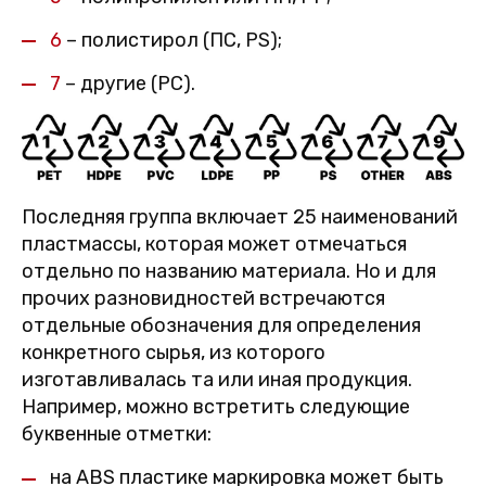
6
– полистирол (ПС, PS);
7
– другие (PC).
Последняя группа включает 25 наименований
пластмассы, которая может отмечаться
отдельно по названию материала. Но и для
прочих разновидностей встречаются
отдельные обозначения для определения
конкретного сырья, из которого
изготавливалась та или иная продукция.
Например, можно встретить следующие
буквенные отметки:
на ABS пластике маркировка может быть