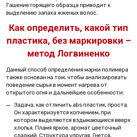
Гашение горящего образца приводит к
выделению запаха жженых волос.
Как определить, какой тип
пластика, без маркировки –
метод Логвиненко
Данный способ определения марки полимера
также основан на том, чтобы анализировать
поведение сырья в момент нагрева от
открытого огня и дальнейшее особенности:
Задача, как отличить abs пластик, проста.
Он характеризуется копчением, при
котором выделяются вздымающиеся вверх
хлопья. Пламя яркое, аромат цветочный
сладкий. Структура упругая. Гнется,