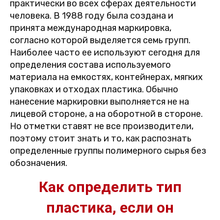
практически во всех сферах деятельности
человека. В 1988 году была создана и
принята международная маркировка,
согласно которой выделяется семь групп.
Наиболее часто ее используют сегодня для
определения состава используемого
материала на емкостях, контейнерах, мягких
упаковках и отходах пластика. Обычно
нанесение маркировки выполняется не на
лицевой стороне, а на оборотной в стороне.
Но отметки ставят не все производители,
поэтому стоит знать и то, как распознать
определенные группы полимерного сырья без
обозначения.
Как определить тип
пластика, если он