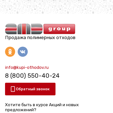
Продажа полимерных отходов
info@kupi-othodov.ru
8 (800) 550-40-24
Обратный звонок
Хотите быть в курсе Акций и новых
предложений?