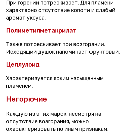
При горении потрескивает. Для пламени
характерно отсутствие копоти и слабый
аромат уксуса.
Полиметилметакрилат
Также потрескивает при возгорании.
Исходящий душок напоминает фруктовый.
Целлулоид
Характеризуется ярким насыщенным
пламенем.
Негорючие
Каждую из этих марок, несмотря на
отсутствие возгорания, можно
охарактеризовать по иным признакам.