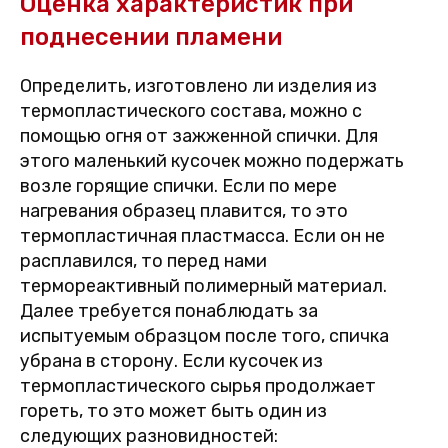
Оценка характеристик при
поднесении пламени
Определить, изготовлено ли изделия из
термопластического состава, можно с
помощью огня от зажженной спички. Для
этого маленький кусочек можно подержать
возле горящие спички. Если по мере
нагревания образец плавится, то это
термопластичная пластмасса. Если он не
расплавился, то перед нами
термореактивный полимерный материал.
Далее требуется понаблюдать за
испытуемым образцом после того, спичка
убрана в сторону. Если кусочек из
термопластического сырья продолжает
гореть, то это может быть один из
следующих разновидностей: