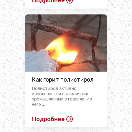
Подробнее
Как горит полистирол
Полистирол активно
используется в различных
промышленных отраслях. Из
него ...
Подробнее