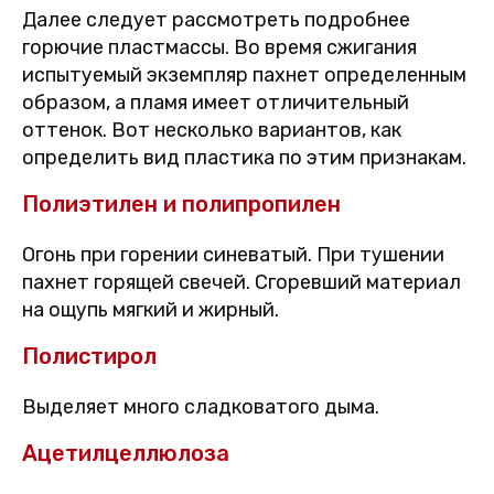
Далее следует рассмотреть подробнее
горючие пластмассы. Во время сжигания
испытуемый экземпляр пахнет определенным
образом, а пламя имеет отличительный
оттенок. Вот несколько вариантов, как
определить вид пластика по этим признакам.
Полиэтилен и полипропилен
Огонь при горении синеватый. При тушении
пахнет горящей свечей. Сгоревший материал
на ощупь мягкий и жирный.
Полистирол
Выделяет много сладковатого дыма.
Ацетилцеллюлоза