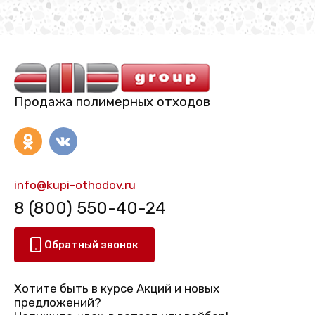
Продажа полимерных отходов
info@kupi-othodov.ru
8 (800) 550-40-24
Обратный звонок
Хотите быть в курсе Акций и новых
предложений?