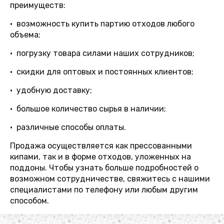
преимуществ:
• возможность купить партию отходов любого
объема;
• погрузку товара силами наших сотрудников;
• скидки для оптовых и постоянных клиентов;
• удобную доставку;
• большое количество сырья в наличии;
• различные способы оплаты.
Продажа осуществляется как прессованными
кипами, так и в форме отходов, уложенных на
поддоны. Чтобы узнать больше подробностей о
возможном сотрудничестве, свяжитесь с нашими
специалистами по телефону или любым другим
способом.