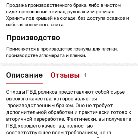
Продажа производственного брака, либо в чистом
виде. пресованные в кипах, рулонах или роликах.
Хранить под крышей на складе, без доступа осадков и
избегая солнечного света.
Производство
Применяется в производстве гранулы для пленки,
производстве агломерата и пленки.
Описание
Отзывы
1
Отходы ПВД роликов представляют собой сырье
высокого качества, которое является
производственным браком. Оно не требует
дополнительной обработки и практически готово к
вторичной переработке. Фактически, вы получаете
ПВД хорошего качества, полностью
соответствующее всем требованиям, цена