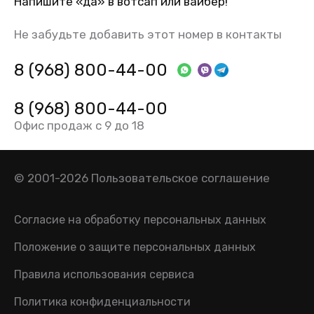
Напишите «да» в вотсап или вайбер!
Не забудьте добавить этот номер в контакты
8 (968) 800-44-00
8 (968) 800-44-00
Офис продаж с 9 до 18
© 2001-2026
Пользовательское соглашение
Согласие на обработку персональных данных
Положение о защите персональных данных
Правила использования сервиса
Политика конфиденциальности