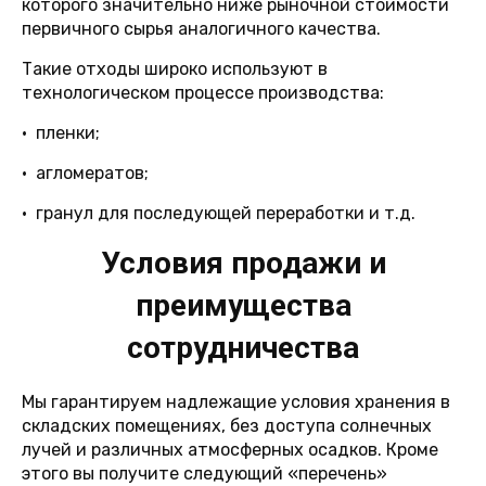
которого значительно ниже рыночной стоимости
первичного сырья аналогичного качества.
Такие отходы широко используют в
технологическом процессе производства:
• пленки;
• агломератов;
• гранул для последующей переработки и т.д.
Условия продажи и
преимущества
сотрудничества
Мы гарантируем надлежащие условия хранения в
складских помещениях, без доступа солнечных
лучей и различных атмосферных осадков. Кроме
этого вы получите следующий «перечень»