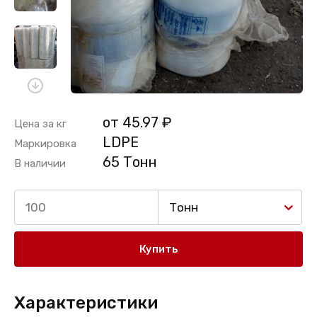
от 45.97 ₽
Цена за кг
LDPE
Маркировка
65 Тонн
В наличии
Тонн
Купить
Характеристики