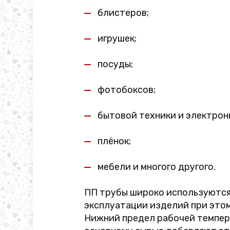
блистеров;
игрушек;
посуды;
фотобоксов;
бытовой техники и электрон
плёнок;
мебели и многого другого.
ПП трубы широко используются 
эксплуатации изделий при этом
Нижний предел рабочей темпера