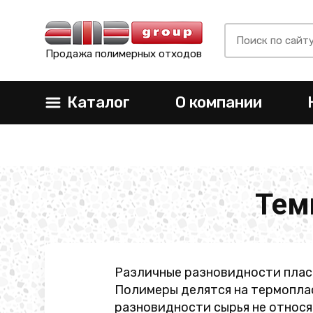
Продажа полимерных отходов
Каталог
О компании
Тем
Различные разновидности плас
Полимеры делятся на термоплас
разновидности сырья не относя