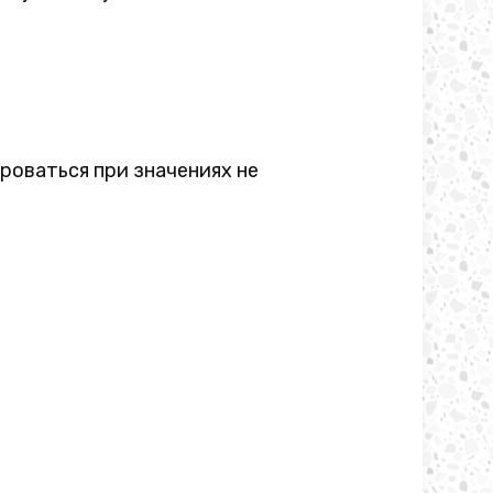
роваться при значениях не